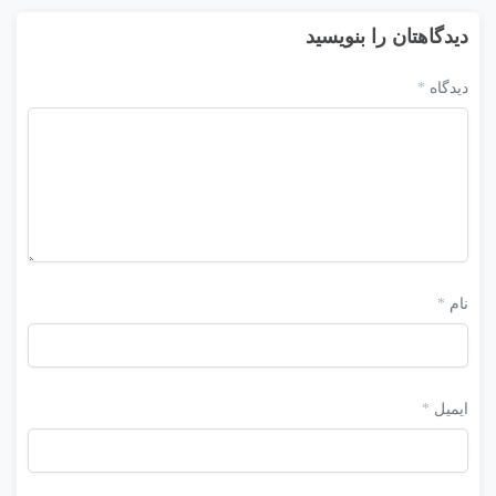
دیدگاهتان را بنویسید
دیدگاه
*
نام
*
ایمیل
*