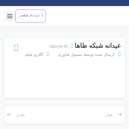
ثبت نام قطعی
عیدانه شبکه طاها
1402-01-05
ارسال شده توسط
مسئول فناوری
گالری فیلم
قبلی
بعدی