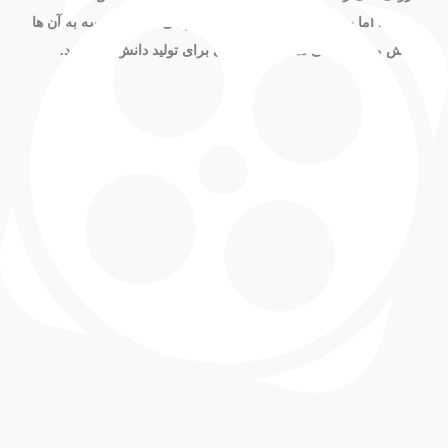
پردازند اما به کرات از پردازش دانش باز می مانند. مدرسه به آن ها
دانش مصرفی می دهد اما زمینه ای برای تولید دانش نمی دهد.