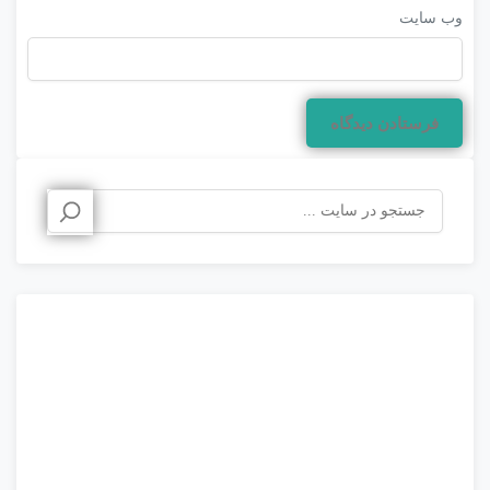
وب‌ سایت
جستجو
برای: