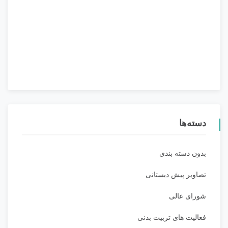
دسته‌ها
بدون دسته بندی
تصاویر پیش دبستانی
شورای عالی
فعالیت های تربیت بدنی