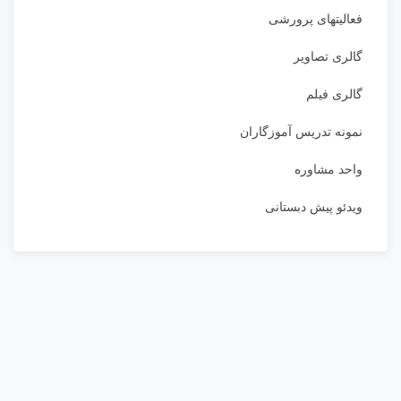
فعالیتهای پرورشی
گالری تصاویر
گالری فیلم
نمونه تدریس آموزگاران
واحد مشاوره
ویدئو پیش دبستانی