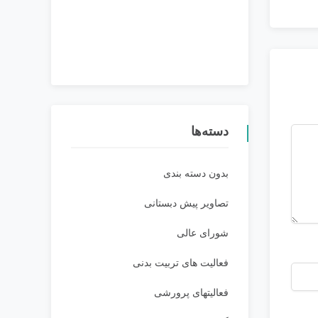
دسته‌ها
بدون دسته بندی
تصاویر پیش دبستانی
شورای عالی
فعالیت های تربیت بدنی
فعالیتهای پرورشی