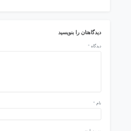
دیدگاهتان را بنویسید
دیدگاه
*
نام
*
وب‌ سایت