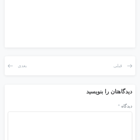
قبلی
بعدی
دیدگاهتان را بنویسید
دیدگاه
*