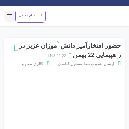
ثبت نام قطعی
حضور افتخارآمیز دانش آموزان عزیز در
راهپیمایی 22 بهمن
1403-11-22
ارسال شده توسط
مسئول فناوری
گالری تصاویر