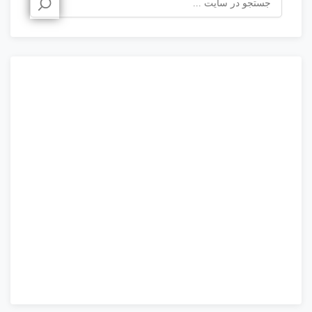
برای: