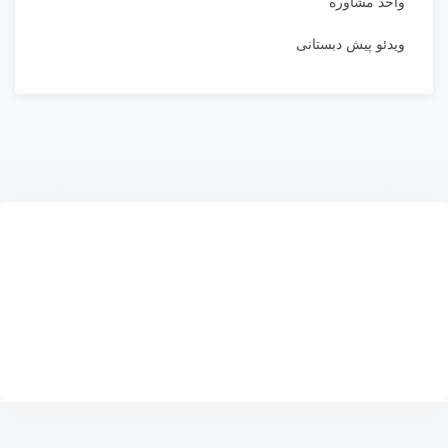
واحد مشاوره
ویدئو پیش دبستانی