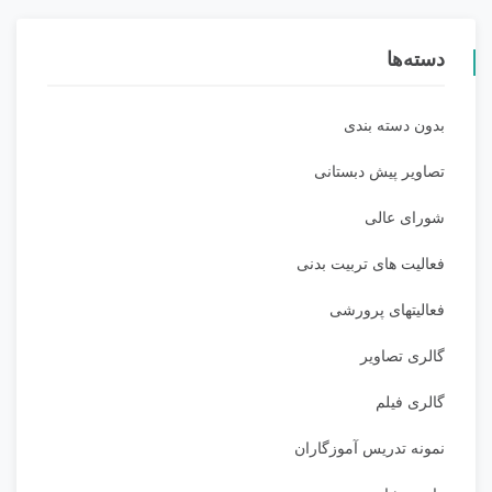
دسته‌ها
بدون دسته بندی
تصاویر پیش دبستانی
شورای عالی
فعالیت های تربیت بدنی
فعالیتهای پرورشی
گالری تصاویر
گالری فیلم
نمونه تدریس آموزگاران