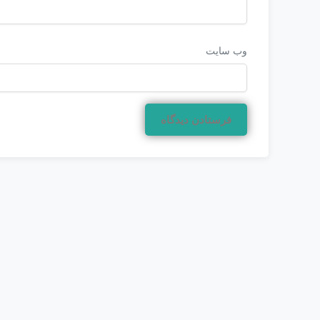
وب‌ سایت