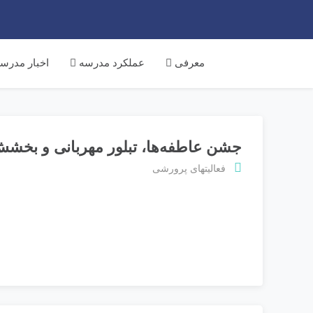
معرفی
عملکرد مدرسه
اخبار مدرس
جشن عاطفه‌ها، تبلور مهربانی و بخش
فعالیتهای پرورشی