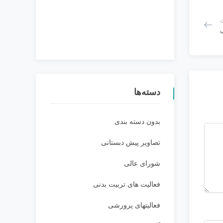
ی
دسته‌ها
بدون دسته بندی
تصاویر پیش دبستانی
شورای عالی
فعالیت های تربیت بدنی
فعالیتهای پرورشی