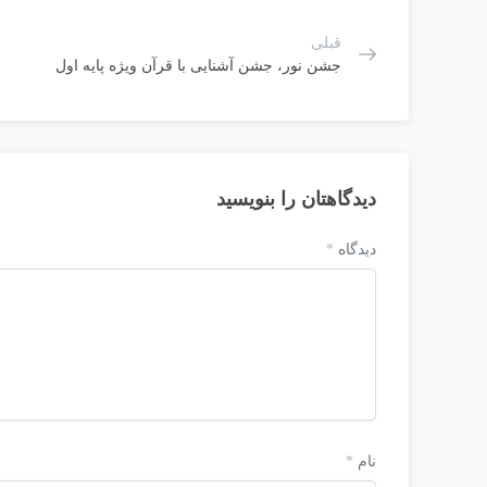
قبلی
جشن نور، جشن آشنایی با قرآن ویژه پایه اول
دیدگاهتان را بنویسید
دیدگاه
*
نام
*