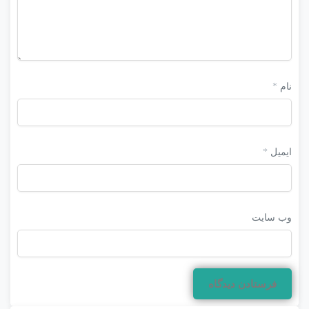
نام
*
ایمیل
*
وب‌ سایت