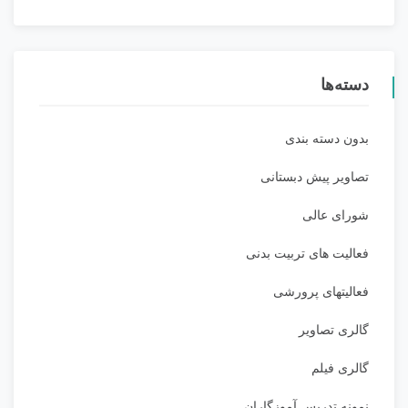
دسته‌ها
بدون دسته بندی
تصاویر پیش دبستانی
شورای عالی
فعالیت های تربیت بدنی
فعالیتهای پرورشی
گالری تصاویر
گالری فیلم
نمونه تدریس آموزگاران