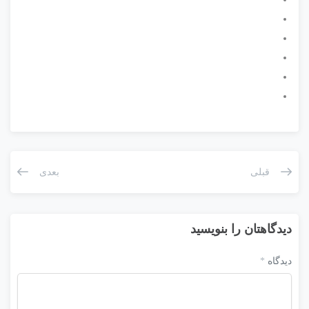
قبلی
بعدی
دیدگاهتان را بنویسید
دیدگاه
*