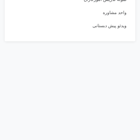
واحد مشاوره
ویدئو پیش دبستانی