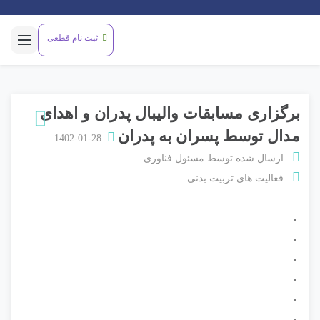
ثبت نام قطعی
برگزاری مسابقات والیبال پدران و اهدای
مدال توسط پسران به پدران
1402-01-28
ارسال شده توسط
مسئول فناوری
فعالیت های تربیت بدنی