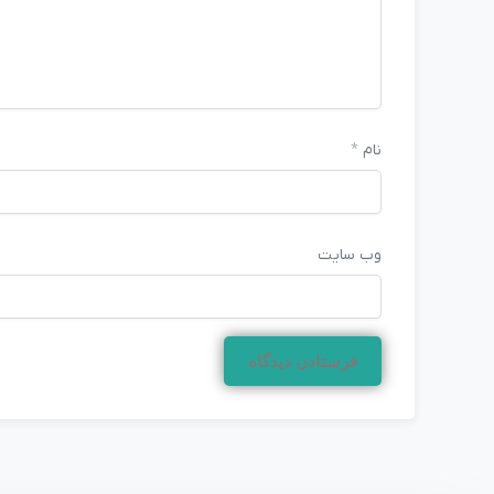
نام
*
وب‌ سایت