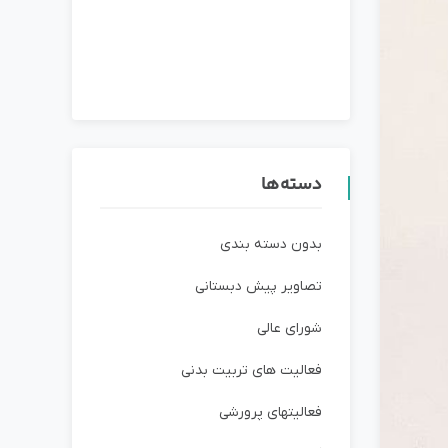
دسته‌ها
بدون دسته بندی
تصاویر پیش دبستانی
شورای عالی
فعالیت های تربیت بدنی
فعالیتهای پرورشی