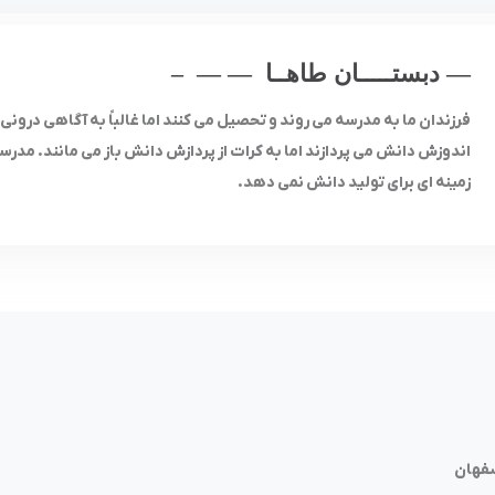
— دبستـــــان طاهــا — — –
فرزندان ما به مدرسه می روند و تحصیل می کنند اما غالباً به آگاهی درونی ن
اندوزش دانش می پردازند اما به کرات از پردازش دانش باز می مانند. مدر
زمینه ای برای تولید دانش نمی دهد.