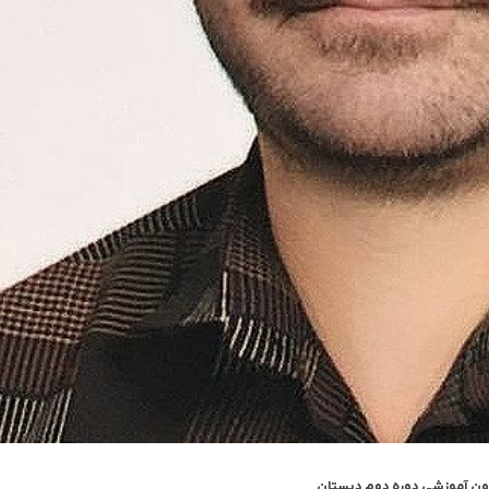
ون آموزشی دوره دوم دبستان