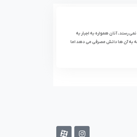
می رسند. آنان همواره به اجبار به
سه به آن ها دانش مصرفی می دهد اما