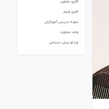
گالری تصاویر
گالری فیلم
نمونه تدریس آموزگاران
واحد مشاوره
ویدئو پیش دبستانی